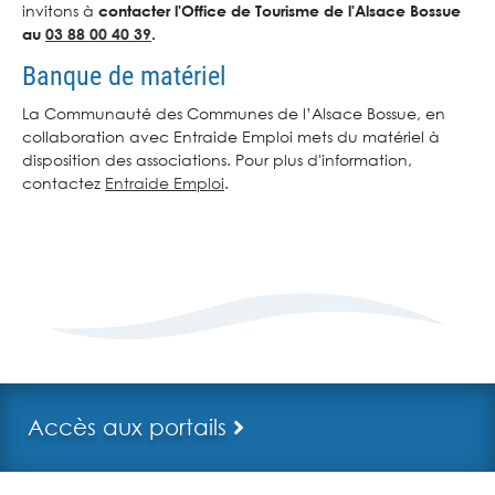
invitons à
contacter l'Office de Tourisme de l'Alsace Bossue
au
03 88 00 40 39
.
Banque de matériel
La Communauté des Communes de l’Alsace Bossue, en
collaboration avec Entraide Emploi mets du matériel à
disposition des associations. Pour plus d'information,
contactez
Entraide Emploi
.
Accès aux portails