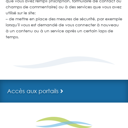
que vous avez rempli (inscription, formulaire de contact ou
champs de commentaire) ou à des services que vous avez
utilisé sur le site;
– de mettre en place des mesures de sécurité, par exemple
lorsqu'il vous est demandé de vous connecter à nouveau
à un contenu ou à un service après un certain laps de
temps.
Accès aux portails