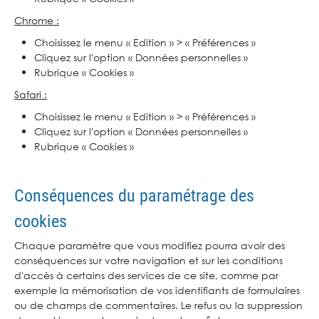
Chrome :
Choisissez le menu « Edition » > « Préférences »
Cliquez sur l'option « Données personnelles »
Rubrique « Cookies »
Safari :
Choisissez le menu « Edition » > « Préférences »
Cliquez sur l'option « Données personnelles »
Rubrique « Cookies »
Conséquences du paramétrage des
cookies
Chaque paramètre que vous modifiez pourra avoir des
conséquences sur votre navigation et sur les conditions
d'accès à certains des services de ce site, comme par
exemple la mémorisation de vos identifiants de formulaires
ou de champs de commentaires. Le refus ou la suppression