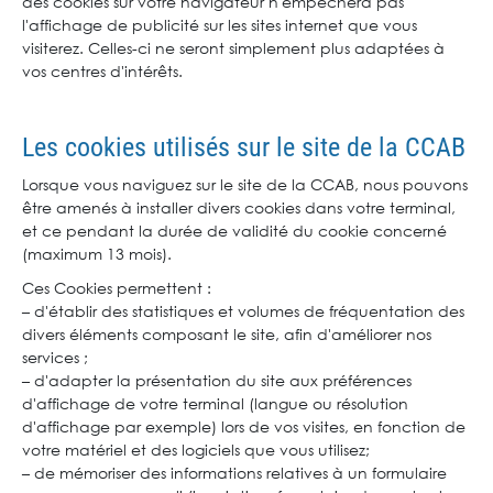
des cookies sur votre navigateur n'empêchera pas
l'affichage de publicité sur les sites internet que vous
visiterez. Celles-ci ne seront simplement plus adaptées à
vos centres d'intérêts.
Les cookies utilisés sur le site de la CCAB
Lorsque vous naviguez sur le site de la CCAB, nous pouvons
être amenés à installer divers cookies dans votre terminal,
et ce pendant la durée de validité du cookie concerné
(maximum 13 mois).
Ces Cookies permettent :
– d'établir des statistiques et volumes de fréquentation des
divers éléments composant le site, afin d'améliorer nos
services ;
– d'adapter la présentation du site aux préférences
d'affichage de votre terminal (langue ou résolution
d'affichage par exemple) lors de vos visites, en fonction de
votre matériel et des logiciels que vous utilisez;
– de mémoriser des informations relatives à un formulaire