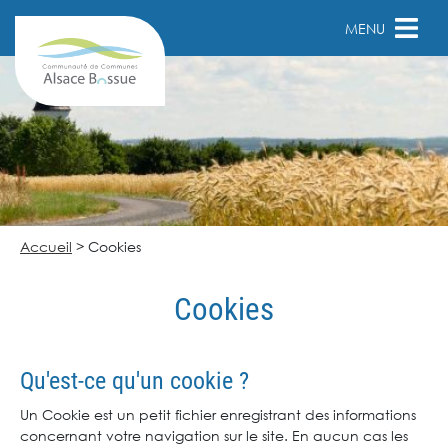
MENU
Accueil
>
Cookies
Cookies
Qu'est-ce qu'un cookie ?
Un Cookie est un petit fichier enregistrant des informations
concernant votre navigation sur le site. En aucun cas les