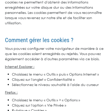
cookies ne permettent d'obtenir des informations
enregistrées sur votre disque dur ou des informations
personnelles. Les cookies permettent de vous reconnaître
lorsque vous revenez sur notre site et de faciliter son
utilisation.
Comment gérer les cookies ?
Vous pouvez configurer votre navigateur de manière à ce
que les cookies soient enregistrés ou rejetés. Vous pouvez
également accéder à d'autres paramètres via ce biais.
Internet Explorer :
Choisissez le menu « Outils » puis « Options Internet »
Cliquez sur l'onglet « Confidentialité »
Sélectionnez le niveau souhaité à l'aide du curseur
Firefox :
Choisissez le menu « Outils » > « Options »
Cliquez sur l'option « Vie Privée »
Rubrique « Cookies »