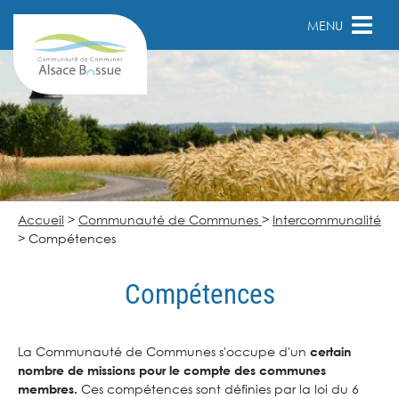
MENU
Accueil
>
Communauté de Communes
>
Intercommunalité
>
Compétences
Compétences
La Communauté de Communes s'occupe d'un
certain
nombre de missions
pour le compte des communes
Ces compétences sont définies par la loi du 6
membres.