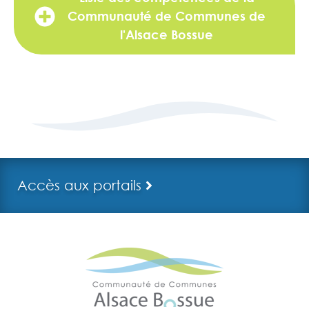
Communauté de Communes de
l'Alsace Bossue
Accès aux portails