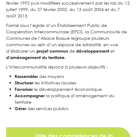
février 1992 puis modifiées successivement par les lois du 12
juillet 1999, du 27 février 2002, du 13 août 2004 et du 7
août 2015.
Formé sous l’égide d’un Établissement Public de
Coopération Intercommunale (EPCI), la Communauté de
Communes de l’Alsace Bossue regroupe plusieurs
communes au sein d’un espace de solidarité, en vue
d’élaborer un
de
et
projet commun
développement
d’aménagement du territoire.
L’intercommunalité répond à plusieurs objectifs :
des moyens
Rassembler
les initiatives locales
Structurer
le développement économique
Favoriser
la politique d’aménagement du
Accompagner
territoire
des services publics
Gérer
Liste des compétences de la