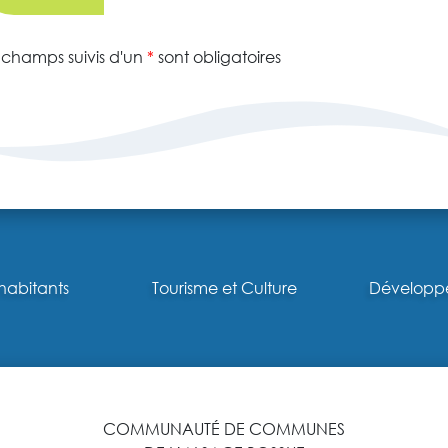
 champs suivis d'un
*
sont obligatoires
habitants
Tourisme et Culture
Développ
COMMUNAUTÉ DE COMMUNES