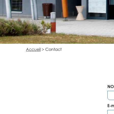
Accueil
>
Contact
NO
E-