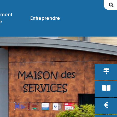
ement
Entreprendre
e