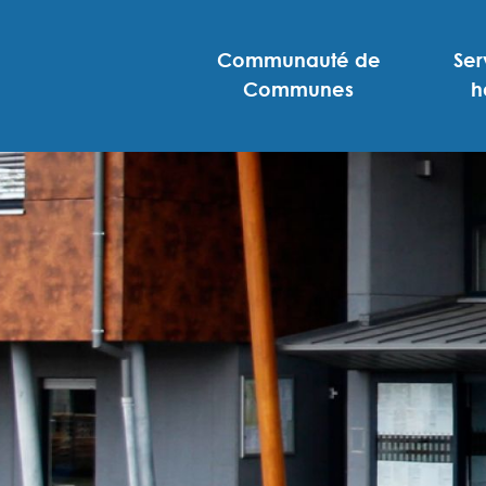
Communauté de
Ser
Communes
h