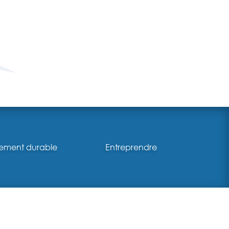
ement durable
Entreprendre