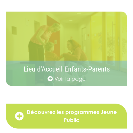
Lieu d'Accueil Enfants-Parents
Voir la page
Découvrez les programmes Jeune
Public