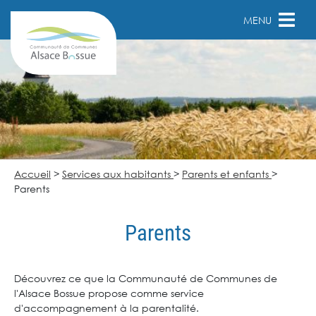
MENU
Accueil
>
Services aux habitants
>
Parents et enfants
>
Parents
Parents
Découvrez ce que la Communauté de Communes de
l'Alsace Bossue propose comme service
d'accompagnement à la parentalité.