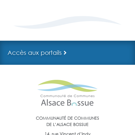
Accès aux portails
COMMUNAUTÉ DE COMMUNES
DE L’ALSACE BOSSUE
14, rue Vincent d’Indy