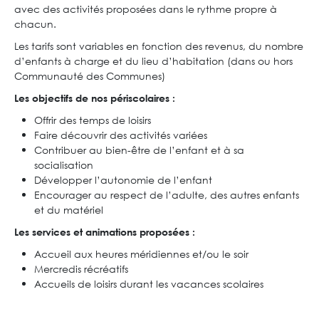
avec des activités proposées dans le rythme propre à
chacun.
Les tarifs sont variables en fonction des revenus, du nombre
d’enfants à charge et du lieu d’habitation (dans ou hors
Communauté des Communes)
Les objectifs de nos périscolaires :
Offrir des temps de loisirs
Faire découvrir des activités variées
Contribuer au bien-être de l’enfant et à sa
socialisation
Développer l’autonomie de l’enfant
Encourager au respect de l’adulte, des autres enfants
et du matériel
Les services et animations proposées :
Accueil aux heures méridiennes et/ou le soir
Mercredis récréatifs
Accueils de loisirs durant les vacances scolaires