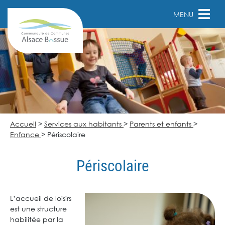
MENU
Accueil
>
Services aux habitants
>
Parents et enfants
>
Enfance
>
Périscolaire
Périscolaire
L’accueil de loisirs
est une structure
habilitée par la