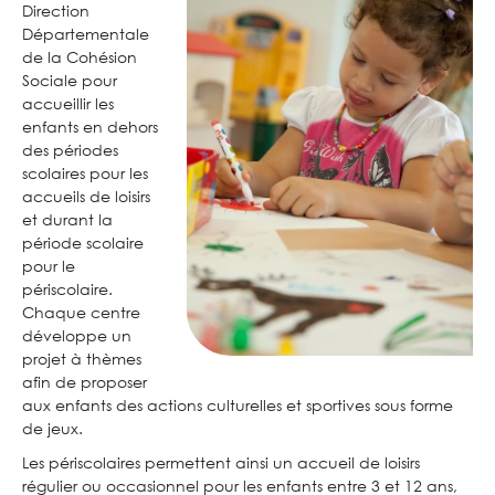
Direction
Départementale
de la Cohésion
Sociale pour
accueillir les
enfants en dehors
des périodes
scolaires pour les
accueils de loisirs
et durant la
période scolaire
pour le
périscolaire.
Chaque centre
développe un
projet à thèmes
afin de proposer
aux enfants des actions culturelles et sportives sous forme
de jeux.
Les périscolaires permettent ainsi un accueil de loisirs
régulier ou occasionnel pour les enfants entre 3 et 12 ans,