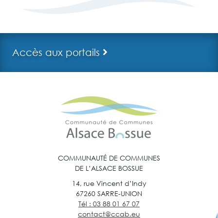
Accès aux portails
COMMUNAUTÉ DE COMMUNES
DE L’ALSACE BOSSUE
14, rue Vincent d’Indy
67260 SARRE-UNION
Tél : 03 88 01 67 07
contact@ccab.eu