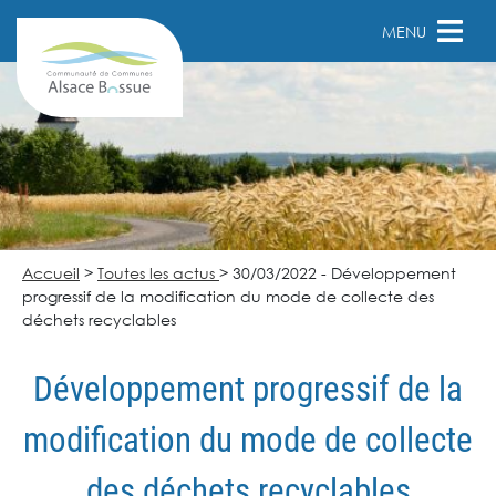
MENU
Accueil
>
Toutes les actus
>
30/03/2022 - Développement
progressif de la modification du mode de collecte des
déchets recyclables
Développement progressif de la
modification du mode de collecte
des déchets recyclables