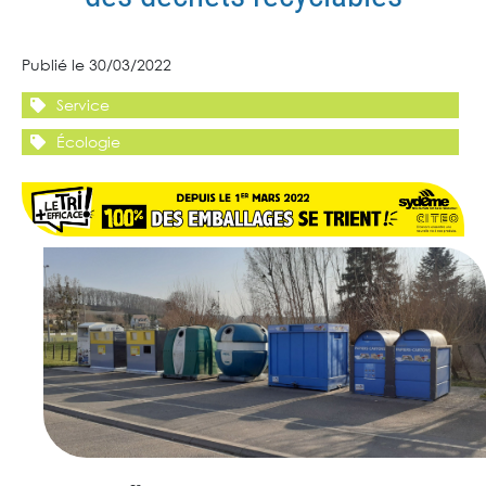
Publié le 30/03/2022
Service
Écologie