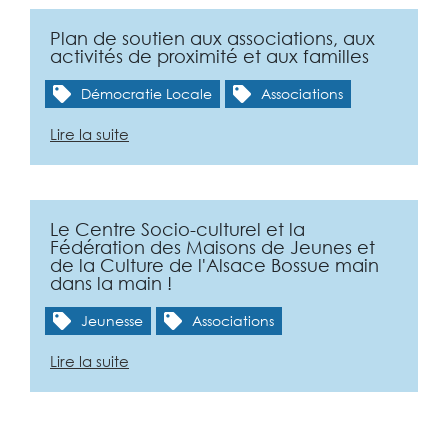
Plan de soutien aux associations, aux
activités de proximité et aux familles
Démocratie Locale
Associations
Lire la suite
Le Centre Socio-culturel et la
Fédération des Maisons de Jeunes et
de la Culture de l'Alsace Bossue main
dans la main !
Jeunesse
Associations
Lire la suite