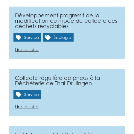
Développement progressif de la
modification du mode de collecte des
déchets recyclables
Service
Écologie
Lire la suite
Collecte régulière de pneus à la
Déchèterie de Thal-Drulingen
Service
Lire la suite