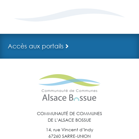
Accès aux portails
COMMUNAUTÉ DE COMMUNES
DE L’ALSACE BOSSUE
14, rue Vincent d’Indy
67260 SARRE-UNION