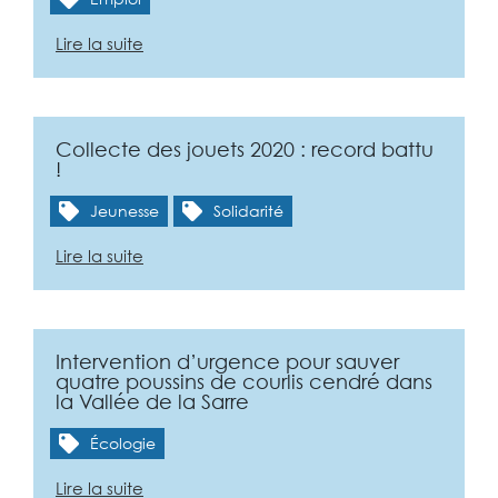
Lire la suite
Collecte des jouets 2020 : record battu
!
Jeunesse
Solidarité
Lire la suite
Intervention d’urgence pour sauver
quatre poussins de courlis cendré dans
la Vallée de la Sarre
Écologie
Lire la suite