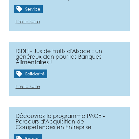
Service
Lire la suite
LSDH - Jus de Fruits d'Alsace : un
généreux don pour les Banques
Alimentaires !
Solidarité
Lire la suite
Découvrez le programme PACE -
Parcours d'Acquisition de
Compétences en Entreprise
Emploi