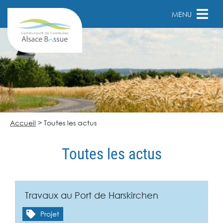
MENU
Accueil
>
Toutes les actus
Toutes les actus
Travaux au Port de Harskirchen
Projet