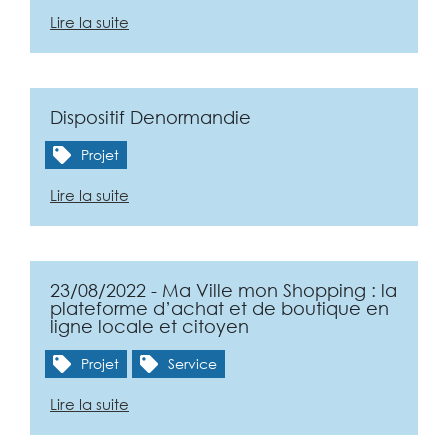
Lire la suite
Dispositif Denormandie
Projet
Lire la suite
23/08/2022 - Ma Ville mon Shopping : la
plateforme d’achat et de boutique en
ligne locale et citoyen
Projet
Service
Lire la suite