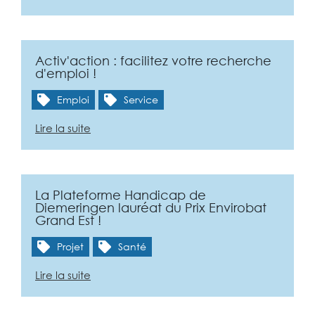
Activ'action : facilitez votre recherche
d'emploi !
Emploi
Service
Lire la suite
La Plateforme Handicap de
Diemeringen lauréat du Prix Envirobat
Grand Est !
Projet
Santé
Lire la suite