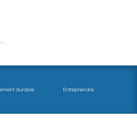
ement durable
Entreprendre