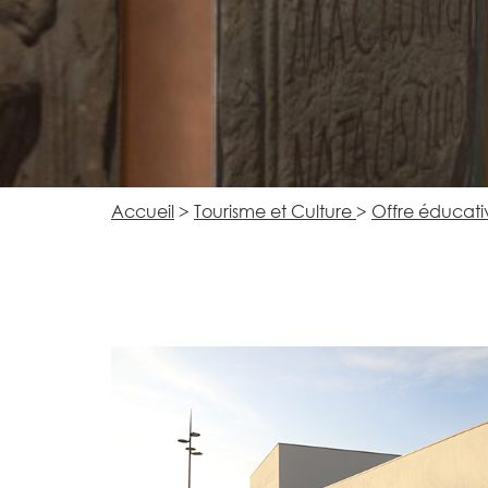
Accueil
>
Tourisme et Culture
>
Offre éducativ