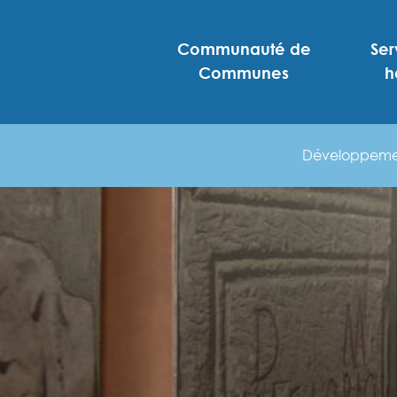
Communauté de
Ser
Communes
h
Développemen