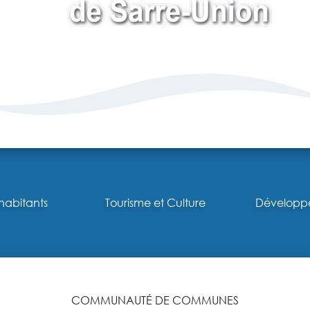
habitants
Tourisme et Culture
Développ
COMMUNAUTÉ DE COMMUNES