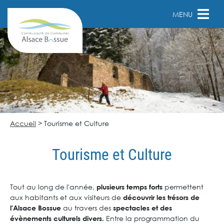
MENU
Accueil
>
Tourisme et Culture
Tourisme et Culture
Tout au long de l'année,
permettent
plusieurs temps forts
aux habitants et aux visiteurs de
découvrir les trésors de
au travers des
l'Alsace Bossue
spectacles et des
Entre la programmation du
évènements culturels divers.