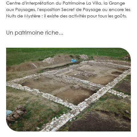
Centre d'Interprétation du Patrimoine La Villa, la Grange
aux Paysages, l'exposition Secret de Paysage ou encore les
Nuits de Mystère ; il existe des activités pour tous les goûts.
Un patrimoine riche...