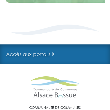
Accès aux portails
COMMUNAUTÉ DE COMMUNES