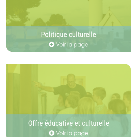
Politique culturelle
Voir la page
Offre éducative et culturelle
Voir la page