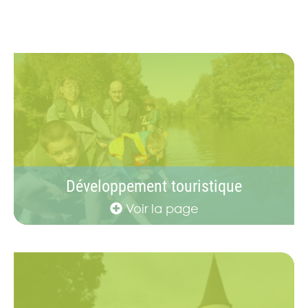
Développement touristique
Voir la page