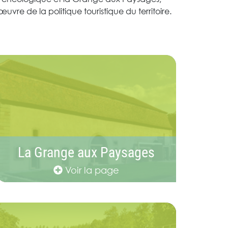
uvre de la politique touristique du territoire.
La Grange aux Paysages
Voir la page