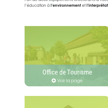
l’éducation à
et
l’environnement
l’interpréta
Office de Tourisme
Voir la page