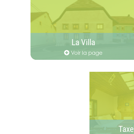
La Villa
Voir la page
Taxe