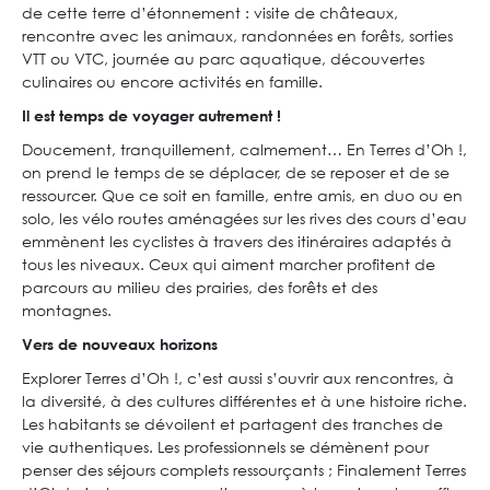
de cette terre d’étonnement : visite de châteaux,
rencontre avec les animaux, randonnées en forêts, sorties
VTT ou VTC, journée au parc aquatique, découvertes
culinaires ou encore activités en famille.
Il est temps de voyager autrement !
Doucement, tranquillement, calmement… En Terres d’Oh !,
on prend le temps de se déplacer, de se reposer et de se
ressourcer. Que ce soit en famille, entre amis, en duo ou en
solo, les vélo routes aménagées sur les rives des cours d’eau
emmènent les cyclistes à travers des itinéraires adaptés à
tous les niveaux. Ceux qui aiment marcher profitent de
parcours au milieu des prairies, des forêts et des
montagnes.
Vers de nouveaux horizons
Explorer Terres d’Oh !, c’est aussi s’ouvrir aux rencontres, à
la diversité, à des cultures différentes et à une histoire riche.
Les habitants se dévoilent et partagent des tranches de
vie authentiques. Les professionnels se démènent pour
penser des séjours complets ressourçants ; Finalement Terres