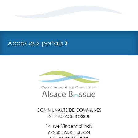
Accès aux portails
COMMUNAUTÉ DE COMMUNES
DE L’ALSACE BOSSUE
14, rue Vincent d’Indy
67260 SARRE-UNION