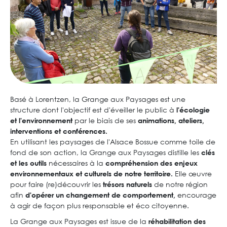
Basé à Lorentzen, la Grange aux Paysages est une
structure dont l'objectif est d'éveiller le public à
l'écologie
par le biais de ses
et l'environnement
animations, ateliers,
interventions et conférences.
En utilisant les paysages de l'Alsace Bossue comme toile de
fond de son action, la Grange aux Paysages distille les
clés
nécessaires à la
et les outils
compréhension des enjeux
Elle œuvre
environnementaux et culturels de notre territoire.
pour faire (re)découvrir les
de notre région
trésors naturels
afin
encourage
d'opérer un changement de comportement,
à agir de façon plus responsable et éco citoyenne.
La Grange aux Paysages est issue de la
réhabilitation des