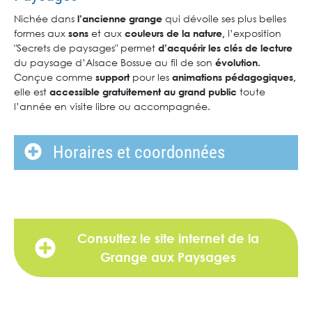
Nichée dans
qui dévoile ses plus belles
l’ancienne grange
formes aux
et aux
l’exposition
sons
couleurs de la nature,
"Secrets de paysages" permet
d’acquérir les clés de lecture
du paysage d’Alsace Bossue au fil de son
évolution.
Conçue comme
pour les
support
animations pédagogiques,
elle est
toute
accessible gratuitement
au grand public
l’année en visite libre ou accompagnée.
Horaires et coordonnées
Consultez le site internet de la
Grange aux Paysages