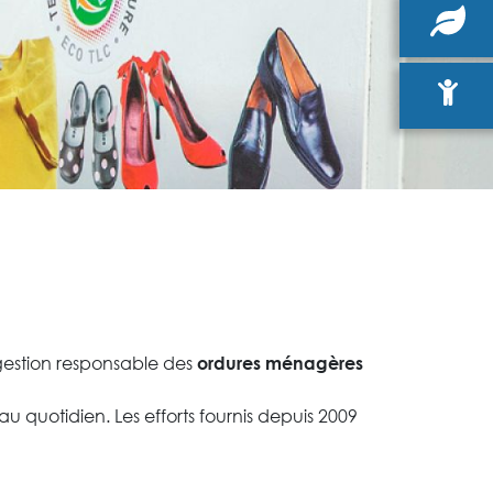
estion responsable des
ordures ménagères
au quotidien. Les efforts fournis depuis 2009