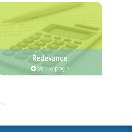
Redevance
Voir la page